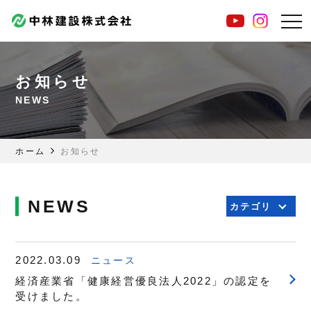
お知らせ
NEWS
ホーム
お知らせ
NEWS
2022.03.09
ニュース
経済産業省「健康経営優良法人2022」の認定を
受けました。